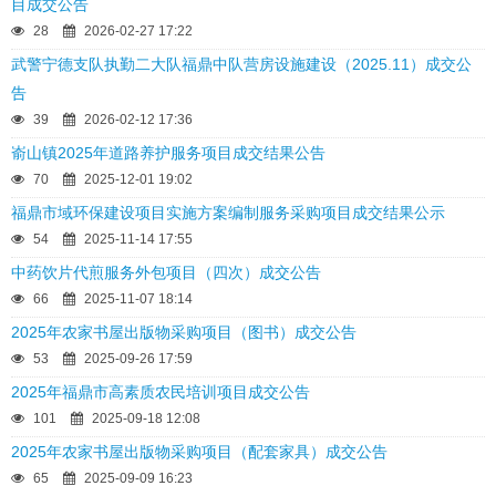
目成交公告
28
2026-02-27 17:22
武警宁德支队执勤二大队福鼎中队营房设施建设（2025.11）成交公
告
39
2026-02-12 17:36
嵛山镇2025年道路养护服务项目成交结果公告
70
2025-12-01 19:02
福鼎市域环保建设项目实施方案编制服务采购项目成交结果公示
54
2025-11-14 17:55
中药饮片代煎服务外包项目（四次）成交公告
66
2025-11-07 18:14
2025年农家书屋出版物采购项目（图书）成交公告
53
2025-09-26 17:59
2025年福鼎市高素质农民培训项目成交公告
101
2025-09-18 12:08
2025年农家书屋出版物采购项目（配套家具）成交公告
65
2025-09-09 16:23