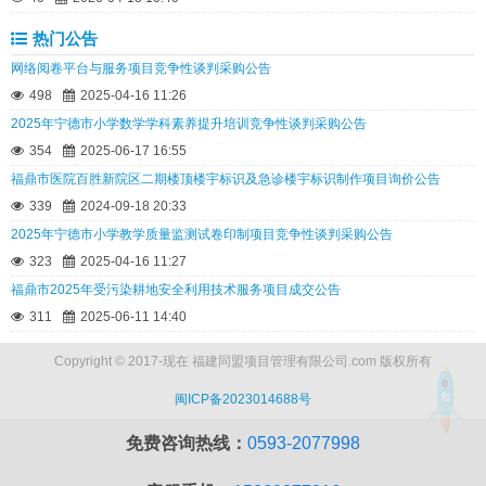
热门公告
网络阅卷平台与服务项目竞争性谈判采购公告
498
2025-04-16 11:26
2025年宁德市小学数学学科素养提升培训竞争性谈判采购公告
354
2025-06-17 16:55
福鼎市医院百胜新院区二期楼顶楼宇标识及急诊楼宇标识制作项目询价公告
339
2024-09-18 20:33
2025年宁德市小学教学质量监测试卷印制项目竞争性谈判采购公告
323
2025-04-16 11:27
福鼎市2025年受污染耕地安全利用技术服务项目成交公告
311
2025-06-11 14:40
Copyright © 2017-现在 福建同盟项目管理有限公司.com 版权所有
闽ICP备2023014688号
免费咨询热线：
0593-2077998