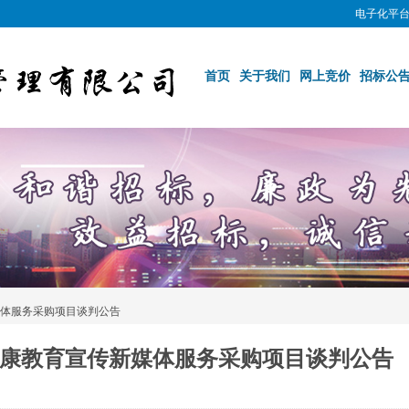
电子化平
首页
关于我们
网上竞价
招标公
体服务采购项目谈判公告
康教育宣传新媒体服务采购项目谈判公告