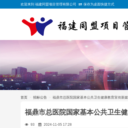
欢迎来到 福建同盟项目管理有限公司
保存为桌面快捷方式
>
首页
>
招标公告
>
福鼎市总医院国家基本公共卫生健康教育宣传新媒
福鼎市总医院国家基本公共卫生健
93
2024-11-05 17:28